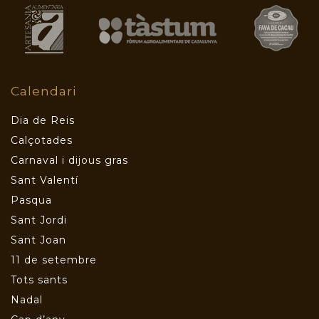
Calendari
Dia de Reis
Calçotades
Carnaval i dijous gras
Sant Valentí
Pasqua
Sant Jordi
Sant Joan
11 de setembre
Tots sants
Nadal