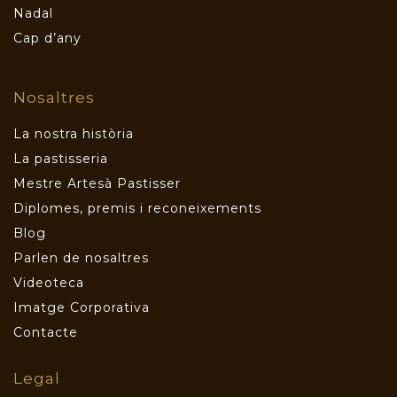
Nadal
Cap d’any
Nosaltres
La nostra història
La pastisseria
Mestre Artesà Pastisser
Diplomes, premis i reconeixements
Blog
Parlen de nosaltres
Videoteca
Imatge Corporativa
Contacte
Legal