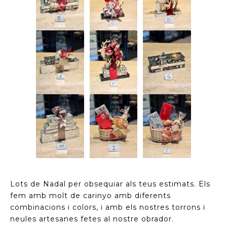
Lots de Nadal per obsequiar als teus estimats. Els
fem amb molt de carinyo amb diferents
combinacions i colors, i amb els nostres torrons i
neules artesanes fetes al nostre obrador.