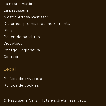
La nostra història
La pastisseria
Mestre Artesà Pastisser
Diplomes, premis i reconeixements
Blog
Parlen de nosaltres
Videoteca
Imatge Corporativa
Contacte
Legal
Política de privadesa
Política de cookies
© Pastisseria Valls,
. Tots els drets reservats.