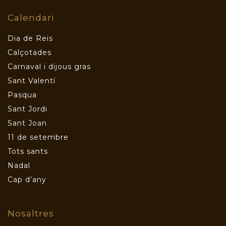
Calendari
Dia de Reis
Calçotades
Carnaval i dijous gras
Sant Valentí
Pasqua
Sant Jordi
Sant Joan
11 de setembre
Tots sants
Nadal
Cap d’any
Nosaltres