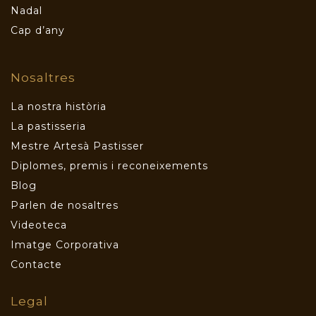
Nadal
Cap d’any
Nosaltres
La nostra història
La pastisseria
Mestre Artesà Pastisser
Diplomes, premis i reconeixements
Blog
Parlen de nosaltres
Videoteca
Imatge Corporativa
Contacte
Legal