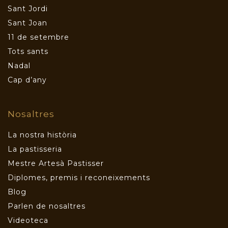
Sant Jordi
Sant Joan
11 de setembre
Tots sants
Nadal
Cap d’any
Nosaltres
La nostra història
La pastisseria
Mestre Artesà Pastisser
Diplomes, premis i reconeixements
Blog
Parlen de nosaltres
Videoteca