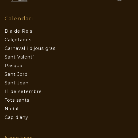
Calendari
Dia de Reis
Calçotades
Carnaval i dijous gras
Sant Valentí
Pasqua
Sant Jordi
Sant Joan
11 de setembre
Tots sants
Nadal
Cap d’any
Nosaltres