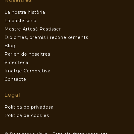
La nostra història
La pastisseria
Mestre Artesà Pastisser
Diplomes, premis i reconeixements
Blog
Parlen de nosaltres
Videoteca
Imatge Corporativa
Contacte
Legal
Política de privadesa
Política de cookies