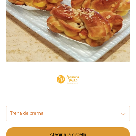
Afegir a la cistella