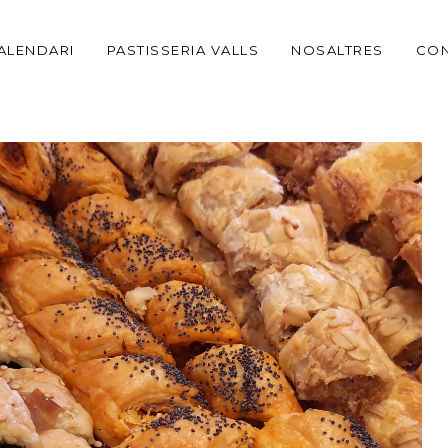
ALENDARI
PASTISSERIA VALLS
NOSALTRES
CON