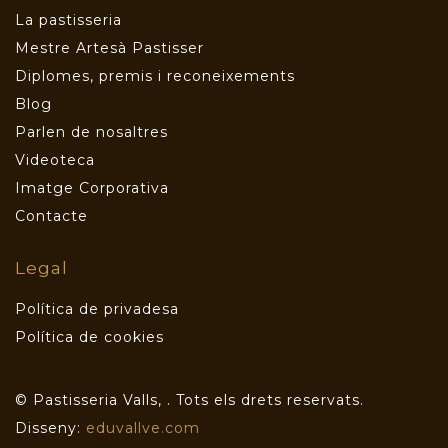
La pastisseria
Mestre Artesà Pastisser
Diplomes, premis i reconeixements
Blog
Parlen de nosaltres
Videoteca
Imatge Corporativa
Contacte
Legal
Política de privadesa
Política de cookies
© Pastisseria Valls,
. Tots els drets reservats.
Disseny:
eduvallve.com